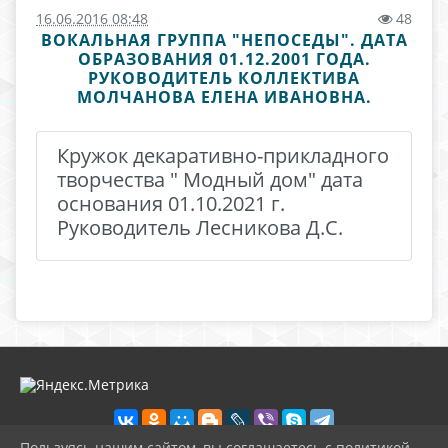
16.06.2016 08:48
48
ВОКАЛЬНАЯ ГРУППА "НЕПОСЕДЫ". ДАТА
ОБРАЗОВАНИЯ 01.12.2001 ГОДА.
РУКОВОДИТЕЛЬ КОЛЛЕКТИВА
МОЛЧАНОВА ЕЛЕНА ИВАНОВНА.
Кружок декаративно-прикладного
творчества " Модный дом" дата
основания 01.10.2021 г.
Руководитель Лесникова Д.С.
Пользуясь нашим сайтом, вы соглашаетесь с политикой