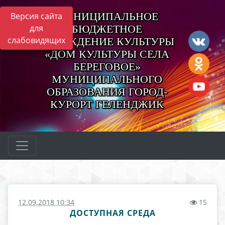
МУНИЦИПАЛЬНОЕ
Версия сайта
для
БЮДЖЕТНОЕ
слабовидящих
УЧРЕЖДЕНИЕ КУЛЬТУРЫ
«ДОМ КУЛЬТУРЫ СЕЛА
БЕРЕГОВОЕ»
МУНИЦИПАЛЬНОГО
ОБРАЗОВАНИЯ ГОРОД-
КУРОРТ ГЕЛЕНДЖИК
12.09.2018 10:34
15
ДОСТУПНАЯ СРЕДА