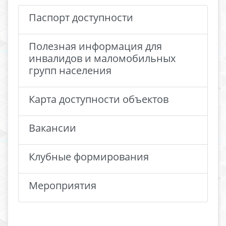
Паспорт доступности
Полезная информация для
инвалидов и маломобильных
групп населения
Карта доступности объектов
Вакансии
Клубные формирования
Мероприятия