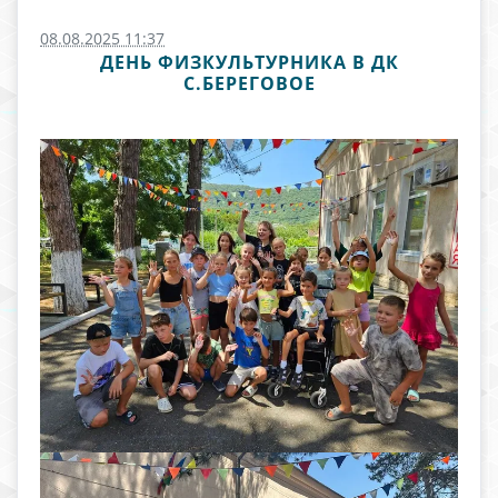
08.08.2025 11:37
ДЕНЬ ФИЗКУЛЬТУРНИКА В ДК
С.БЕРЕГОВОЕ