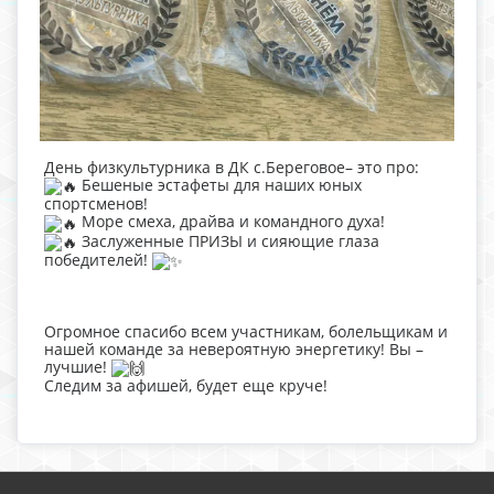
День физкультурника в ДК с.Береговое– это про:
Бешеные эстафеты для наших юных
спортсменов!
Море смеха, драйва и командного духа!
Заслуженные ПРИЗЫ и сияющие глаза
победителей!
Огромное спасибо всем участникам, болельщикам и
нашей команде за невероятную энергетику! Вы –
лучшие!
Следим за афишей, будет еще круче!