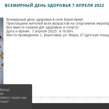
ВСЕМИРНЫЙ ДЕНЬ ЗДОРОВЬЯ 7 АПРЕЛЯ 2022
Всемирный день здоровья в селе Береговом!
Приглашаем жителей всех возрастов на спортивное мероп
Все вместе скажем ДА! здоровью и спорту!
Дата и время: 7 апреля 2022г. в 16.00ч.
Место проведения: с. Береговое, ул. Мира, 27 (детская площ
ботки
ие
okies такие как
тика".