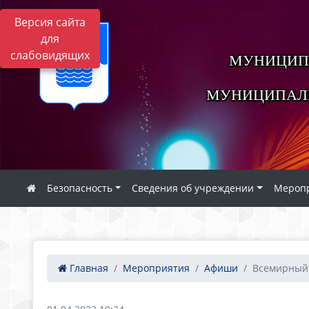
Версия сайта
для
слабовидящих
МУНИЦИП
МУНИЦИПАЛЬ
Безопасность
Сведения об учреждении
Мероп
Главная
Мероприятия
Афиши
Всемирный 